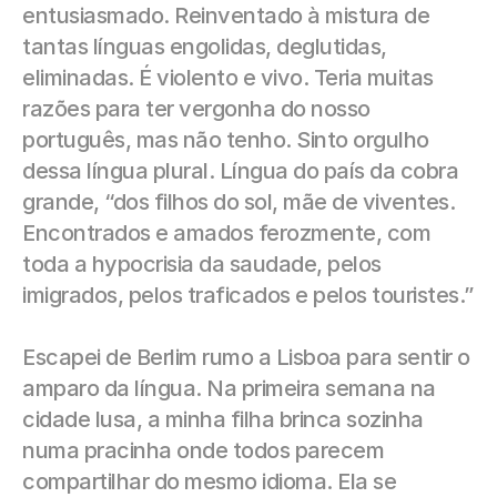
entusiasmado. Reinventado à mistura de 
tantas línguas engolidas, deglutidas, 
eliminadas. É violento e vivo. Teria muitas 
razões para ter vergonha do nosso 
português, mas não tenho. Sinto orgulho 
dessa língua plural. Língua do país da cobra 
grande, “dos filhos do sol, mãe de viventes. 
Encontrados e amados ferozmente, com 
toda a hypocrisia da saudade, pelos 
imigrados, pelos traficados e pelos touristes.”
Escapei de Berlim rumo a Lisboa para sentir o 
amparo da língua. Na primeira semana na 
cidade lusa, a minha filha brinca sozinha 
numa pracinha onde todos parecem 
compartilhar do mesmo idioma. Ela se 