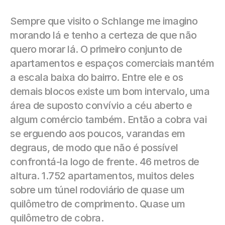
Sempre que visito o Schlange me imagino 
morando lá e tenho a certeza de que não 
quero morar lá. O primeiro conjunto de 
apartamentos e espaços comerciais mantém 
a escala baixa do bairro. Entre ele e os 
demais blocos existe um bom intervalo, uma 
área de suposto convívio a céu aberto e 
algum comércio também. Então a cobra vai 
se erguendo aos poucos, varandas em 
degraus, de modo que não é possível 
confrontá-la logo de frente. 46 metros de 
altura. 1.752 apartamentos, muitos deles 
sobre um túnel rodoviário de quase um 
quilômetro de comprimento. Quase um 
quilômetro de cobra.