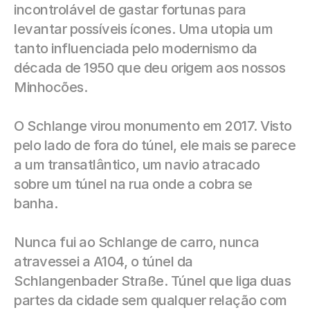
incontrolável de gastar fortunas para 
levantar possíveis ícones. Uma utopia um 
tanto influenciada pelo modernismo da 
década de 1950 que deu origem aos nossos 
Minhocões.
O Schlange virou monumento em 2017. Visto 
pelo lado de fora do túnel, ele mais se parece 
a um transatlântico, um navio atracado 
sobre um túnel na rua onde a cobra se 
banha.
Nunca fui ao Schlange de carro, nunca 
atravessei a A104, o túnel da 
Schlangenbader Straße. Túnel que liga duas 
partes da cidade sem qualquer relação com 