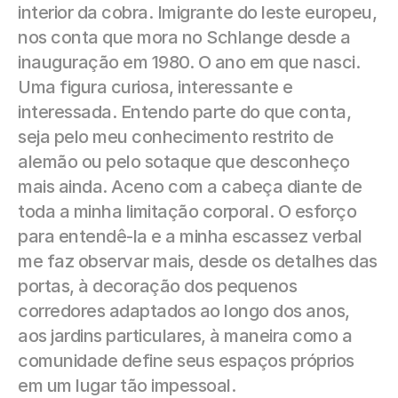
interior da cobra. Imigrante do leste europeu, 
nos conta que mora no Schlange desde a 
inauguração em 1980. O ano em que nasci. 
Uma figura curiosa, interessante e 
interessada. Entendo parte do que conta, 
seja pelo meu conhecimento restrito de 
alemão ou pelo sotaque que desconheço 
mais ainda. Aceno com a cabeça diante de 
toda a minha limitação corporal. O esforço 
para entendê-la e a minha escassez verbal 
me faz observar mais, desde os detalhes das 
portas, à decoração dos pequenos 
corredores adaptados ao longo dos anos, 
aos jardins particulares, à maneira como a 
comunidade define seus espaços próprios 
em um lugar tão impessoal.  