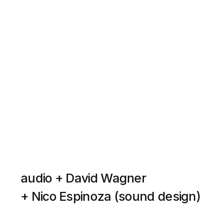
audio + David Wagner 
+ Nico Espinoza (sound design)