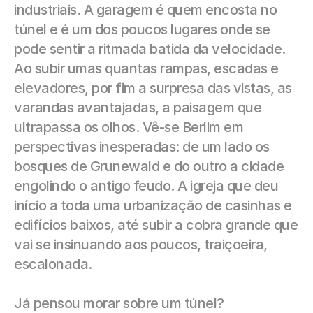
industriais. A garagem é quem encosta no 
túnel e é um dos poucos lugares onde se 
pode sentir a ritmada batida da velocidade. 
Ao subir umas quantas rampas, escadas e 
elevadores, por fim a surpresa das vistas, as 
varandas avantajadas, a paisagem que 
ultrapassa os olhos. Vê-se Berlim em 
perspectivas inesperadas: de um lado os 
bosques de Grunewald e do outro a cidade 
engolindo o antigo feudo. A igreja que deu 
início a toda uma urbanização de casinhas e 
edifícios baixos, até subir a cobra grande que 
vai se insinuando aos poucos, traiçoeira, 
escalonada.
Já pensou morar sobre um túnel?