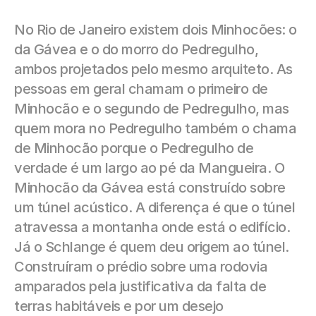
No Rio de Janeiro existem dois Minhocões: o 
da Gávea e o do morro do Pedregulho, 
ambos projetados pelo mesmo arquiteto. As 
pessoas em geral chamam o primeiro de 
Minhocão e o segundo de Pedregulho, mas 
quem mora no Pedregulho também o chama 
de Minhocão porque o Pedregulho de 
verdade é um largo ao pé da Mangueira. O 
Minhocão da Gávea está construído sobre 
um túnel acústico. A diferença é que o túnel 
atravessa a montanha onde está o edifício. 
Já o Schlange é quem deu origem ao túnel. 
Construíram o prédio sobre uma rodovia 
amparados pela justificativa da falta de 
terras habitáveis e por um desejo 