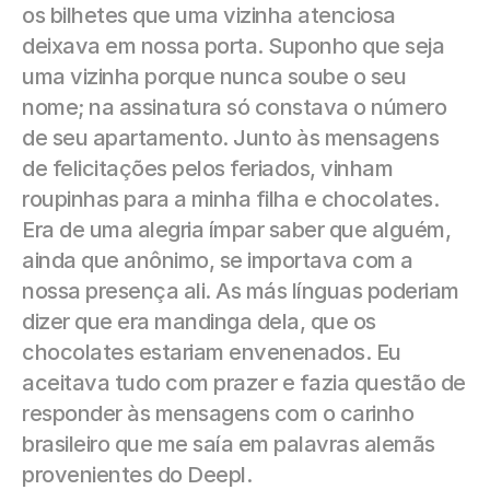
os bilhetes que uma vizinha atenciosa 
deixava em nossa porta. Suponho que seja 
uma vizinha porque nunca soube o seu 
nome; na assinatura só constava o número 
de seu apartamento. Junto às mensagens 
de felicitações pelos feriados, vinham 
roupinhas para a minha filha e chocolates. 
Era de uma alegria ímpar saber que alguém, 
ainda que anônimo, se importava com a 
nossa presença ali. As más línguas poderiam 
dizer que era mandinga dela, que os 
chocolates estariam envenenados. Eu 
aceitava tudo com prazer e fazia questão de 
responder às mensagens com o carinho 
brasileiro que me saía em palavras alemãs 
provenientes do Deepl.