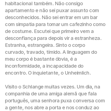
habitacional também. Não consigo 
apartamento e não sei puxar assunto com 
desconhecidos. Não sei entrar em um bar 
com simpatia para tomar um cafezinho como 
de costume. Escutei que primeiro vem a 
desconfiança para depois vir a estranheza. 
Estranha, estrangeira. Sinto o corpo 
curvado, travado, tímido. A linguagem do 
meu corpo é bastante óbvia, é a 
inconformidade, a incapacidade do 
encontro. O inquietante, o Unheimlich.
Visito o Schlange muitas vezes. Um dia, na 
companhia de uma amiga alemã que fala 
português, uma senhora puxa conversa com 
a gente, nos abre a porta e nos conduz ao 