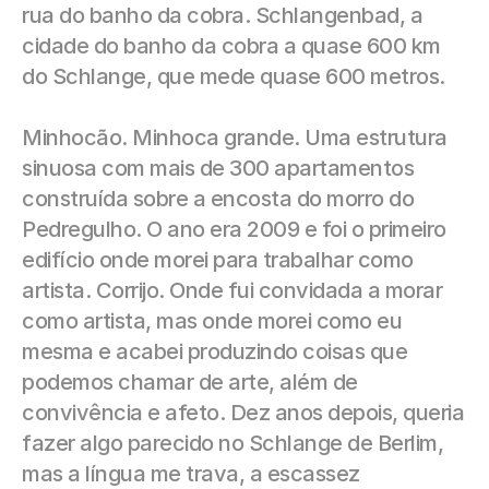
rua do banho da cobra. Schlangenbad, a 
cidade do banho da cobra a quase 600 km 
do Schlange, que mede quase 600 metros.
Minhocão. Minhoca grande. Uma estrutura 
sinuosa com mais de 300 apartamentos 
construída sobre a encosta do morro do 
Pedregulho. O ano era 2009 e foi o primeiro 
edifício onde morei para trabalhar como 
artista. Corrijo. Onde fui convidada a morar 
como artista, mas onde morei como eu 
mesma e acabei produzindo coisas que 
podemos chamar de arte, além de 
convivência e afeto. Dez anos depois, queria 
fazer algo parecido no Schlange de Berlim, 
mas a língua me trava, a escassez 