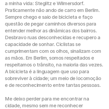
a minha vida: Steglitz e Wilmersdorf. 
Praticamente não ando de carro em Berlim. 
Sempre chego e saio de bicicleta e faço 
questão de pegar caminhos diversos para 
entender melhor as dinâmicas dos bairros. 
Desbravo ruas desconhecidas e recupero a 
capacidade de sonhar. Ciclistas se 
cumprimentam com os olhos, sinalizam com 
as mãos. Em Berlim, somos respeitados e 
respeitamos o trânsito, na maioria das vezes. 
A bicicleta é a linguagem que uso para 
sobreviver à cidade; um meio de locomoção 
e de reconhecimento entre tantas pessoas.
Me deixo perder para me encontrar na 
cidade, mesmo sem me reconhecer 