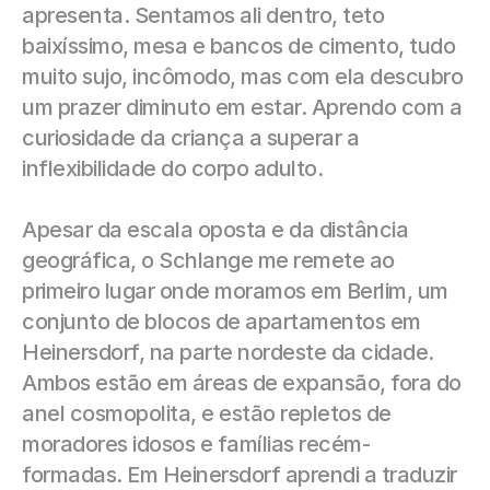
apresenta. Sentamos ali dentro, teto 
baixíssimo, mesa e bancos de cimento, tudo 
muito sujo, incômodo, mas com ela descubro 
um prazer diminuto em estar. Aprendo com a 
curiosidade da criança a superar a 
inflexibilidade do corpo adulto.
Apesar da escala oposta e da distância 
geográfica, o Schlange me remete ao 
primeiro lugar onde moramos em Berlim, um 
conjunto de blocos de apartamentos em 
Heinersdorf, na parte nordeste da cidade. 
Ambos estão em áreas de expansão, fora do 
anel cosmopolita, e estão repletos de 
moradores idosos e famílias recém-
formadas. Em Heinersdorf aprendi a traduzir 