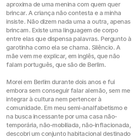
aproxima de uma menina com quem quer 
brincar. A criança não contesta e a minha 
insiste. Não dizem nada uma a outra, apenas 
brincam. Existe uma linguagem de corpo 
entre elas que dispensa palavras. Pergunto à 
garotinha como ela se chama. Silêncio. A 
mãe vem me explicar, em inglês, que não 
falam português, que são de Berlim.
Morei em Berlim durante dois anos e fui 
embora sem conseguir falar alemão, sem me 
integrar à cultura nem pertencer à 
comunidade. Em meu semi-analfabetismo e 
na busca incessante por uma casa não-
temporária, não-mobiliada, não-inflacionada, 
descobri um conjunto habitacional destinado 