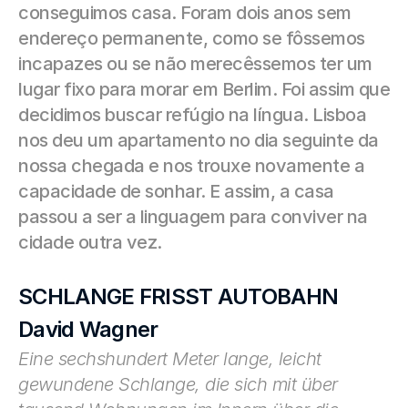
conseguimos casa. Foram dois anos sem 
endereço permanente, como se fôssemos 
incapazes ou se não merecêssemos ter um 
lugar fixo para morar em Berlim. Foi assim que 
decidimos buscar refúgio na língua. Lisboa 
nos deu um apartamento no dia seguinte da 
nossa chegada e nos trouxe novamente a 
capacidade de sonhar. E assim, a casa 
passou a ser a linguagem para conviver na 
cidade outra vez.
SCHLANGE FRISST AUTOBAHN
David Wagner
Eine sechshundert Meter lange, leicht 
gewundene Schlange, die sich mit über 