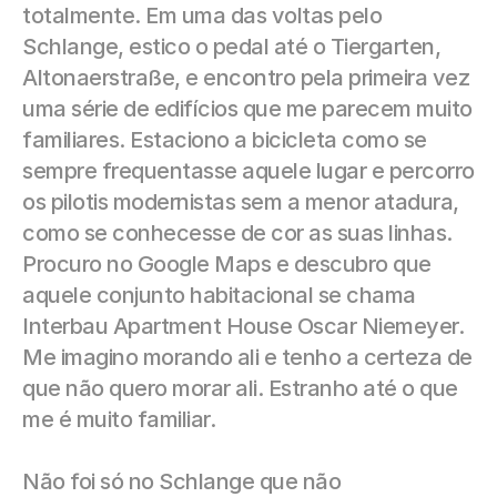
totalmente. Em uma das voltas pelo 
Schlange, estico o pedal até o Tiergarten, 
Altonaerstraße, e encontro pela primeira vez 
uma série de edifícios que me parecem muito 
familiares. Estaciono a bicicleta como se 
sempre frequentasse aquele lugar e percorro 
os pilotis modernistas sem a menor atadura, 
como se conhecesse de cor as suas linhas. 
Procuro no Google Maps e descubro que 
aquele conjunto habitacional se chama 
Interbau Apartment House Oscar Niemeyer. 
Me imagino morando ali e tenho a certeza de 
que não quero morar ali. Estranho até o que 
me é muito familiar.
Não foi só no Schlange que não 