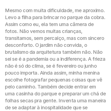
Mesmo com muita dificuldade, me aproximo. 
Levo a filha para brincar no parque da cobra. 
Assim como eu, ela tem uma câmera de 
fotos. Não vemos muitas crianças, 
transitamos, sem percalço, mas com sincero 
desconforto. O jardim não convida, o 
brutalismo da arquitetura também não. Não 
sei se é a pandemia ou a indiferença. A frieza 
não é só do clima, se é fevereiro ou junho 
pouco importa. Ainda assim, minha menina 
escolhe fotografar pequenas coisas que vê 
pelo caminho. Também decide entrar em 
uma casinha do parque e preparar um chá de 
folhas secas pra gente. Inventa uma maneira 
de se adaptar à inospitalidade que se 