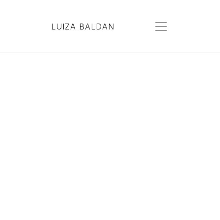
LUIZA BALDAN