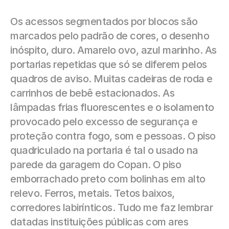
Os acessos segmentados por blocos são 
marcados pelo padrão de cores, o desenho 
inóspito, duro. Amarelo ovo, azul marinho. As 
portarias repetidas que só se diferem pelos 
quadros de aviso. Muitas cadeiras de roda e 
carrinhos de bebê estacionados. As 
lâmpadas frias fluorescentes e o isolamento 
provocado pelo excesso de segurança e 
proteção contra fogo, som e pessoas. O piso 
quadriculado na portaria é tal o usado na 
parede da garagem do Copan. O piso 
emborrachado preto com bolinhas em alto 
relevo. Ferros, metais. Tetos baixos, 
corredores labirínticos. Tudo me faz lembrar 
datadas instituições públicas com ares 