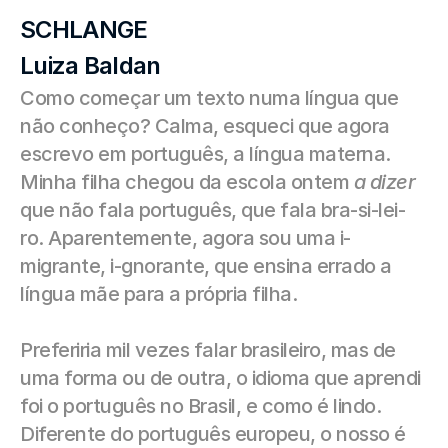
SCHLANGE
Luiza Baldan
Como começar um texto numa língua que 
não conheço? Calma, esqueci que agora 
escrevo em português, a língua materna. 
Minha filha chegou da escola ontem 
a dizer
que não fala português, que fala bra-si-lei-
ro. Aparentemente, agora sou uma i-
migrante, i-gnorante, que ensina errado a 
língua mãe para a própria filha.
Preferiria mil vezes falar brasileiro, mas de 
uma forma ou de outra, o idioma que aprendi 
foi o português no Brasil, e como é lindo. 
Diferente do português europeu, o nosso é 