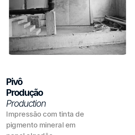
Pivô
Produção
Production
Impressão com tinta de 
pigmento mineral em 