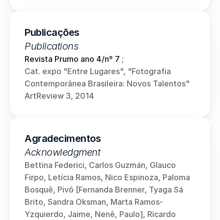
Publicações
Publications
Revista Prumo ano 4/nº 7
 ;
Cat. expo "Entre Lugares", "Fotografia 
Contemporânea Brasileira: Novos Talentos"
ArtReview 3, 2014
Agradecimentos
Acknowledgment
Bettina Federici, Carlos Guzmán, Glauco 
Firpo, Letícia Ramos, Nico Espinoza, Paloma 
Bosquê, Pivô [Fernanda Brenner, Tyaga Sá 
Brito, Sandra Oksman, Marta Ramos-
Yzquierdo, Jaime, Nenê, Paulo], Ricardo 