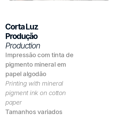
Corta Luz
Produção
Production
Impressão com tinta de 
pigmento mineral em 
papel algodão 
Printing with mineral 
pigment ink on cotton 
paper
Tamanhos variados