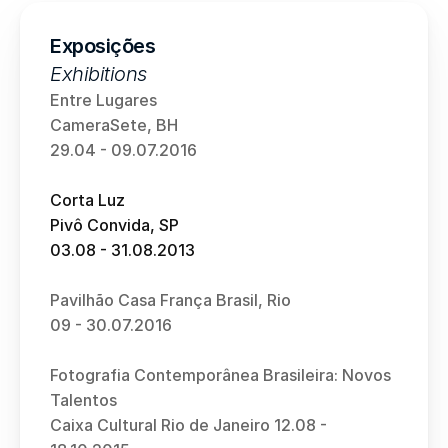
Exposições
Exhibitions
Entre Lugares
CameraSete, BH 
29.04 - 09.07.2016
Corta Luz
Pivô Convida, SP 
03.08 - 31.08.2013
Pavilhão Casa França Brasil, Rio
09 - 30.07.2016
Fotografia Contemporânea Brasileira: Novos 
Talentos
Caixa Cultural Rio de Janeiro 12.08 - 